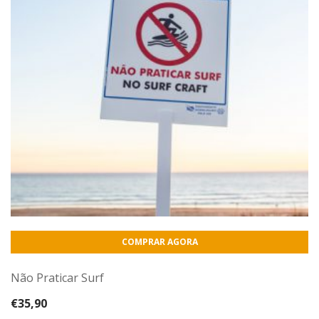
COMPRAR AGORA
Não Praticar Surf
€
35,90