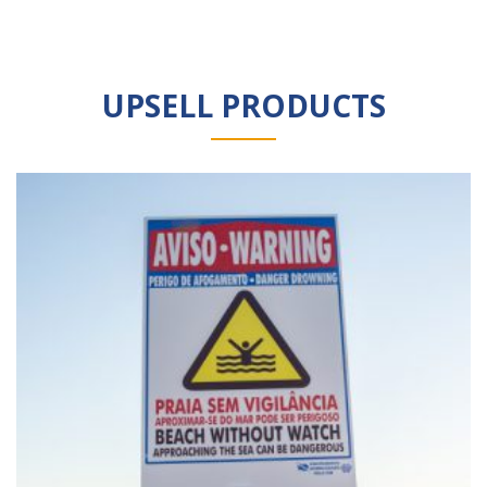
UPSELL PRODUCTS