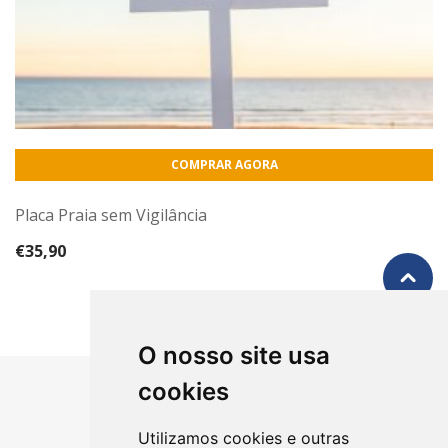
COMPRAR AGORA
Placa Praia sem Vigilância
€
35,90
O nosso site usa
cookies
Utilizamos cookies e outras