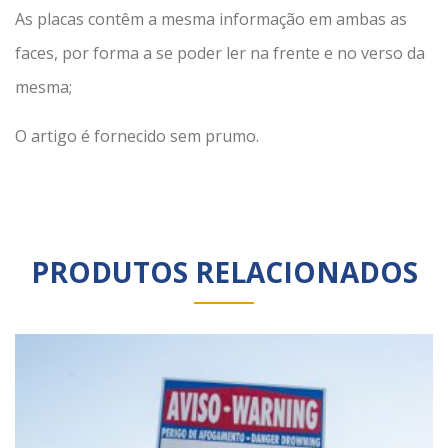
As placas contêm a mesma informação em ambas as
faces, por forma a se poder ler na frente e no verso da
mesma;
O artigo é fornecido sem prumo.
PRODUTOS RELACIONADOS