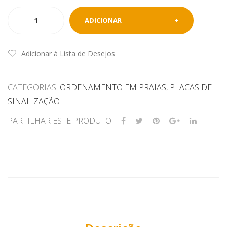
Quantidade
ADICIONAR
de
Placa
Praia
Adicionar à Lista de Desejos
Concessionada
CATEGORIAS:
ORDENAMENTO EM PRAIAS
,
PLACAS DE
SINALIZAÇÃO
PARTILHAR ESTE PRODUTO