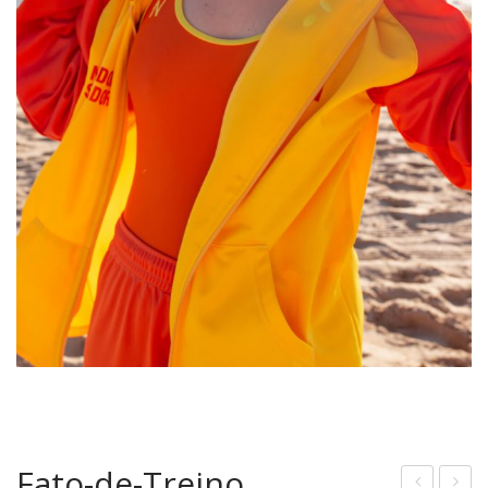
Fato-de-Treino