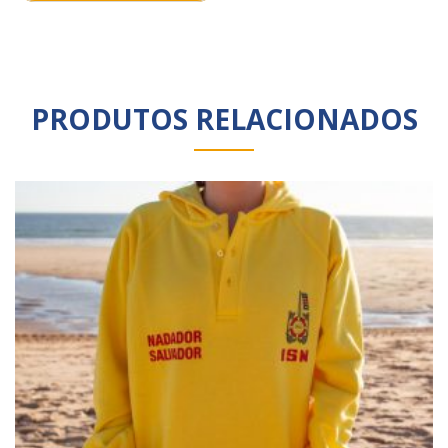
PRODUTOS RELACIONADOS