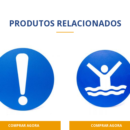
PRODUTOS RELACIONADOS
COMPRAR AGORA
COMPRAR AGORA