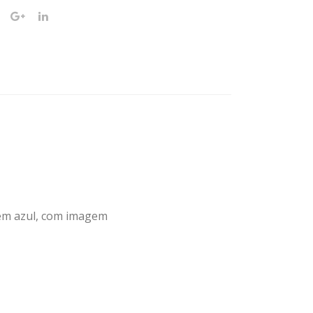
em azul, com imagem