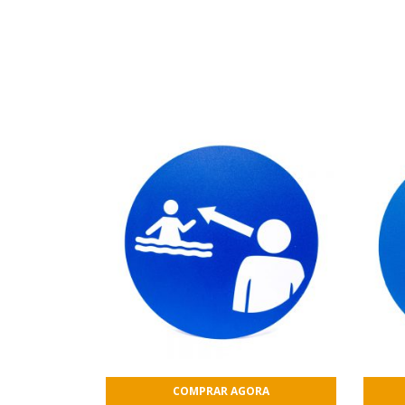
COMPRAR AGORA