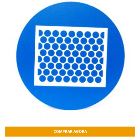
COMPRAR AGORA