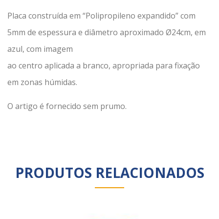
Placa construída em “Polipropileno expandido” com
5mm de espessura e diâmetro aproximado Ø24cm, em
azul, com imagem
ao centro aplicada a branco, apropriada para fixação
em zonas húmidas.
O artigo é fornecido sem prumo.
PRODUTOS RELACIONADOS